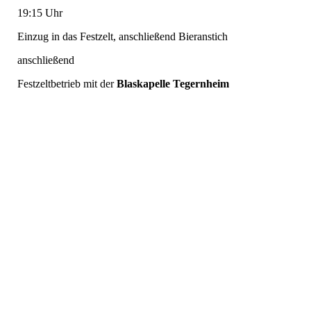
19:15 Uhr
Einzug in das Festzelt, anschließend Bieranstich
anschließend
Festzeltbetrieb mit der
Blaskapelle Tegernheim