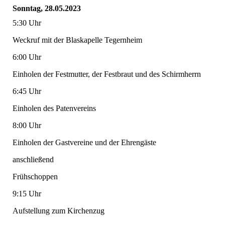
Sonntag, 28.05.2023
5:30 Uhr
Weckruf mit der Blaskapelle Tegernheim
6:00 Uhr
Einholen der Festmutter, der Festbraut und des Schirmherrn
6:45 Uhr
Einholen des Patenvereins
8:00 Uhr
Einholen der Gastvereine und der Ehrengäste
anschließend
Frühschoppen
9:15 Uhr
Aufstellung zum Kirchenzug