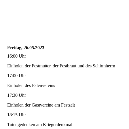
Freitag, 26.05.2023
16:00 Uhr
Einholen der Festmutter, der Festbraut und des Schirmherrn
17:00 Uhr
Einholen des Patenvereins
17:30 Uhr
Einholen der Gastvereine am Festzelt
18:15 Uhr
Totengedenken am Kriegerdenkmal