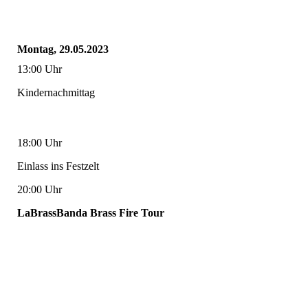
Montag, 29.05.2023
13:00 Uhr
Kindernachmittag
18:00 Uhr
Einlass ins Festzelt
20:00 Uhr
LaBrassBanda Brass Fire Tour