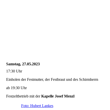
Samstag, 27.05.2023
17:30 Uhr
Einholen der Festmutter, der Festbraut und des Schirmherrn
ab 19:30 Uhr
Festzeltbetrieb mit der
Kapelle Josef Menzl
Foto: Hubert Lankes