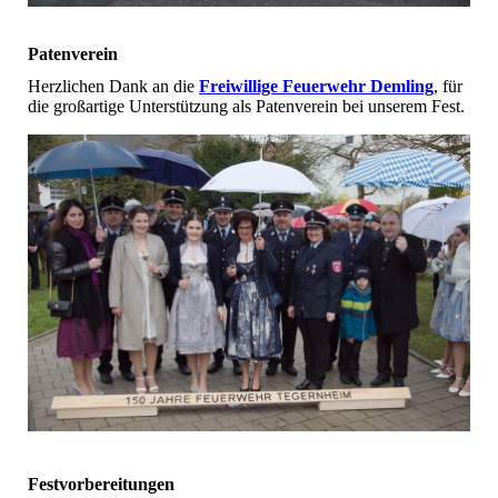
Patenverein
Herzlichen Dank an die
Freiwillige Feuerwehr Demling
, für
die großartige Unterstützung als Patenverein bei unserem Fest.
Festvorbereitungen