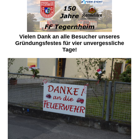
Vielen Dank an alle Besucher unseres
Gründungsfestes für vier unvergessliche
Tage!