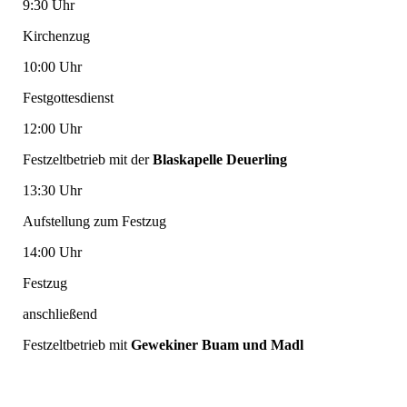
9:30 Uhr
Kirchenzug
10:00 Uhr
Festgottesdienst
12:00 Uhr
Festzeltbetrieb mit der
Blaskapelle Deuerling
13:30 Uhr
Aufstellung zum Festzug
14:00 Uhr
Festzug
anschließend
Festzeltbetrieb mit
Gewekiner Buam und Madl