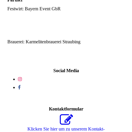
Festwirt: Bayern Event GbR
Brauerei: Karmelitenbrauerei Straubing
Social Media
Kontaktformular
Klicken Sie hier um zu unserem Kon­takt­