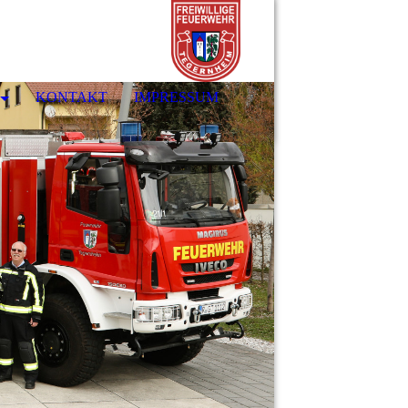
KONTAKT
IMPRESSUM