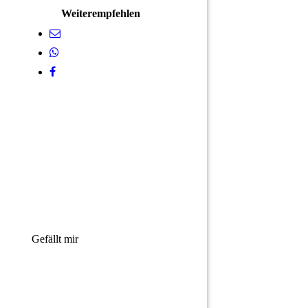
Weiterempfehlen
Gefällt mir