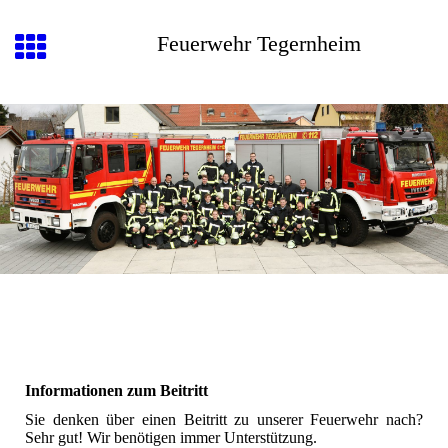
Feuerwehr Tegernheim
Informationen zum Beitritt
Sie denken über einen Beitritt zu unserer Feuerwehr nach?
Sehr gut! Wir benötigen immer Unterstützung.