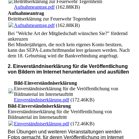
Beitrittserklärung zur Feuerwehr Tegernheim
Aufnahmeantrag.pdf
(162.88KB)
Aufnahmeantrag
Beitrittserklärung zur Feuerwehr Tegernheim
Aufnahmeantrag.pdf
(162.88KB)
Bei "Welche Art der Mitgliedschaft wünschen Sie?" fördernd
ankreuzen
Bei Minderjährigen, die noch kein eigenes Konto besitzen,
kann das SEPA-Lastschriftmandat leer gelassen werden. Nach
dem 18. Geburtstag wird die Bankverbindung angefragt.
2. Einverständniserklärung für die Veröffentlichung
von Bildern im Internet herunterladen und ausfüllen
Bild-Einverständniserklärung
Einverständniserklärung für die Veröffentlichung von
Bildmaterial im Internetauftritt
Einverständniserklärung.pdf
(172.46KB)
Bild-Einverständniserklärung
Einverständniserklärung für die Veröffentlichung von
Bildmaterial im Internetauftritt
Einverständniserklärung.pdf
(172.46KB)
Bei Übungen und weiteren Veranstaltungen werden
Fotos gemacht, für deren Veröffentlichung im Internet