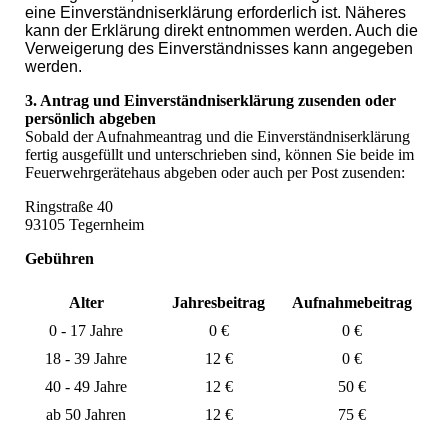
eine Einverständniserklärung erforderlich ist. Näheres
kann der Erklärung direkt entnommen werden. Auch die
Verweigerung des Einverständnisses kann angegeben
werden.
3. Antrag und Einverständniserklärung zusenden oder
persönlich abgeben
Sobald der Aufnahmeantrag und die Einverständniserklärung
fertig ausgefüllt und unterschrieben sind, können Sie beide im
Feuerwehrgerätehaus abgeben oder auch per Post zusenden:
Ringstraße 40
93105 Tegernheim
Gebühren
Alter
Jahresbeitrag
Aufnahmebeitrag
0 - 17 Jahre
0 €
0 €
18 - 39 Jahre
12 €
0 €
40 - 49 Jahre
12 €
50 €
ab 50 Jahren
12 €
75 €