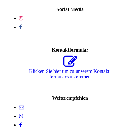
Social Media
Kontaktformular
Klicken Sie hier um zu unserem Kon­takt­
for­mu­lar zu kommen
Weiterempfehlen