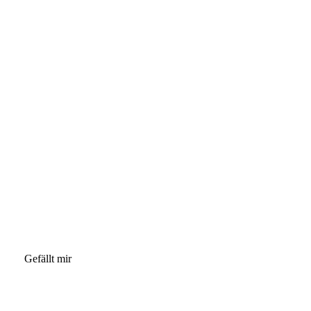
Gefällt mir