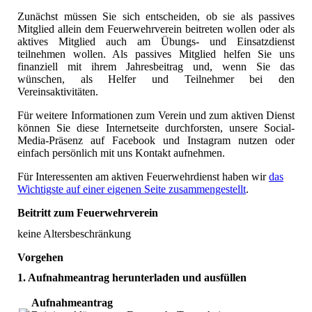
Zunächst müssen Sie sich entscheiden, ob sie als passives
Mitglied allein dem Feuerwehrverein beitreten wollen oder als
aktives Mitglied auch am Übungs- und Einsatzdienst
teilnehmen wollen. Als passives Mitglied helfen Sie uns
finanziell mit ihrem Jahresbeitrag und, wenn Sie das
wünschen, als Helfer und Teilnehmer bei den
Vereinsaktivitäten.
Für weitere Informationen zum Verein und zum aktiven Dienst
können Sie diese Internetseite durchforsten, unsere Social-
Media-Präsenz auf Facebook und Instagram nutzen oder
einfach persönlich mit uns Kontakt aufnehmen.
Für Interessenten am aktiven Feuerwehrdienst haben wir
das
Wichtigste auf einer eigenen Seite zusammengestellt
.
Beitritt zum Feuerwehrverein
keine Altersbeschränkung
Vorgehen
1. Aufnahmeantrag herunterladen und ausfüllen
Aufnahmeantrag