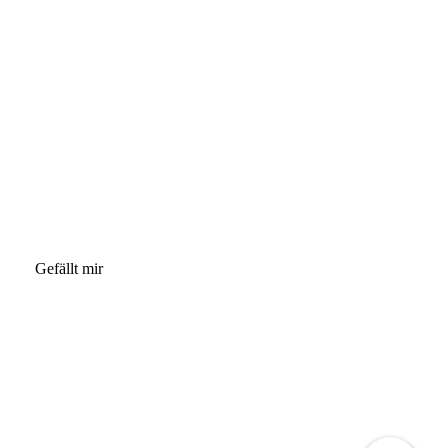
Gefällt mir