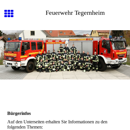
Feuerwehr Tegernheim
Bürgerinfos
Auf den Unterseiten erhalten Sie Informationen zu den
folgenden Themen: