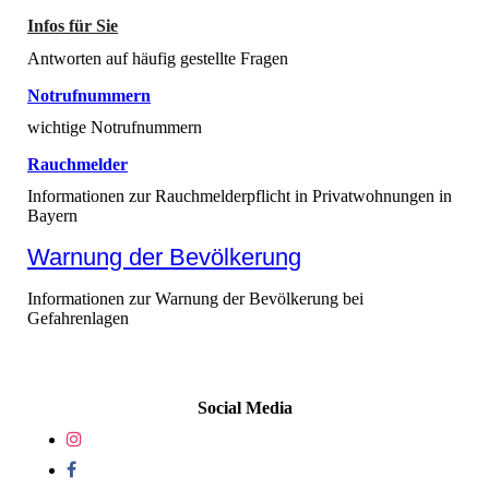
Infos für Sie
Antworten auf häufig gestellte Fragen
Notrufnummern
wichtige Notrufnummern
Rauchmelder
Informationen zur Rauchmelderpflicht in Privatwohnungen in
Bayern
Warnung der Bevölkerung
Informationen zur Warnung der Bevölkerung bei
Gefahrenlagen
Social Media